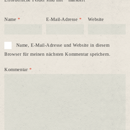
Name
*
E-Mail-Adresse
*
Website
Name, E-Mail-Adresse und Website in diesem
Browser für meinen nächsten Kommentar speichern.
Kommentar
*