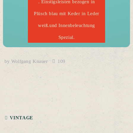
. Einstigsleisten bezogen in
Plüsch blau mit Keder in Leder
weiß.und Innenbeleuchtung
Spezial.
by
Wolfgang Knauer
109
VINTAGE