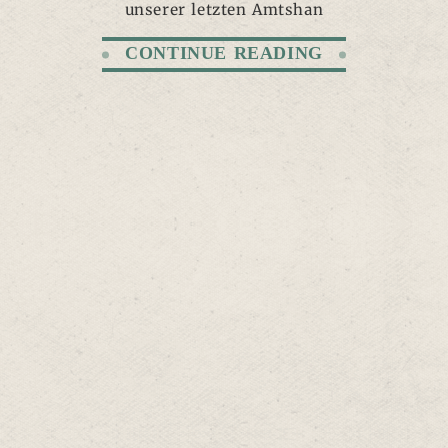
unserer letzten Amtshan
CONTINUE READING