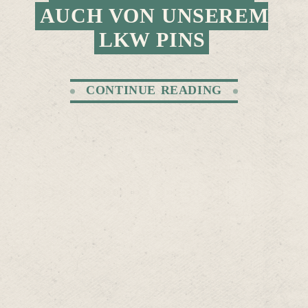
AUCH VON UNSEREM
LKW PINS
CONTINUE READING