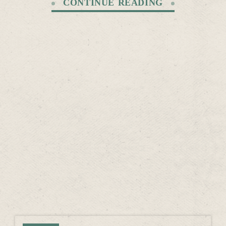
CONTINUE READING