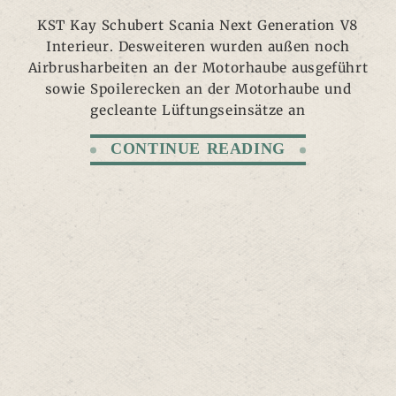
KST Kay Schubert Scania Next Generation V8
Interieur. Desweiteren wurden außen noch
Airbrusharbeiten an der Motorhaube ausgeführt
sowie Spoilerecken an der Motorhaube und
gecleante Lüftungseinsätze an
CONTINUE READING