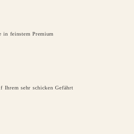
le in feinstem Premium
f Ihrem sehr schicken Gefährt