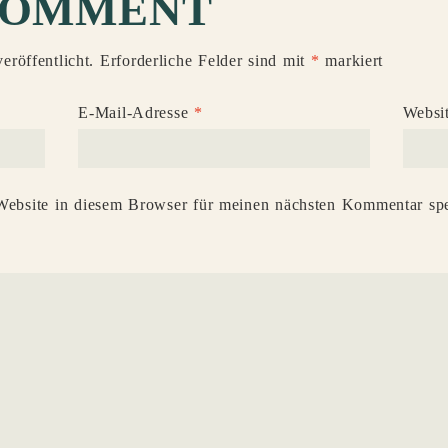
COMMENT
eröffentlicht.
Erforderliche Felder sind mit
*
markiert
E-Mail-Adresse
*
Websi
ebsite in diesem Browser für meinen nächsten Kommentar spe