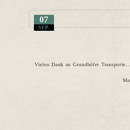
07
SEP.
Vielen Dank an Grundhöfer Transporte…
Ma