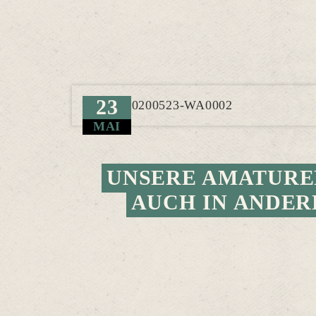
23
MAI
UNSERE AMATURE
AUCH IN ANDER