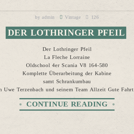
by
admin
Vintage
126
DER LOTHRINGER PFEIL
Der Lothringer Pfeil
La Fleche Lorraine
Oldschool 4er Scania V8 164-580
Komplette Überarbeitung der Kabine
samt Schrankumbau
 Uwe Terzenbach und seinem Team Allzeit Gute Fahrt
CONTINUE READING