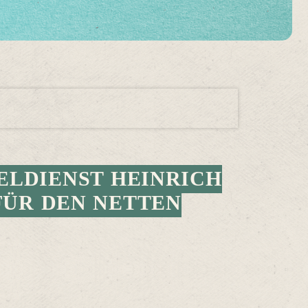
LDIENST HEINRICH
FÜR DEN NETTEN