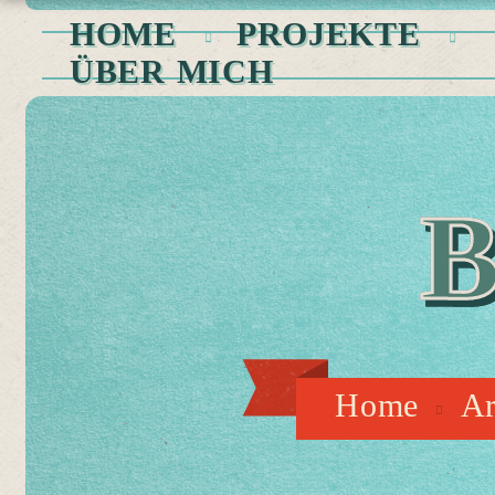
HOME
PROJEKTE
ÜBER MICH
Home
Ar