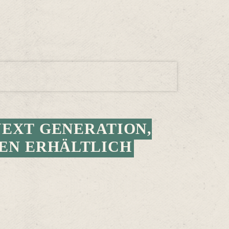
EXT GENERATION,
IEN ERHÄLTLICH