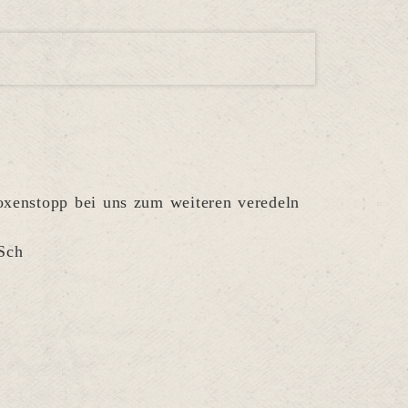
xenstopp bei uns zum weiteren veredeln
Sch