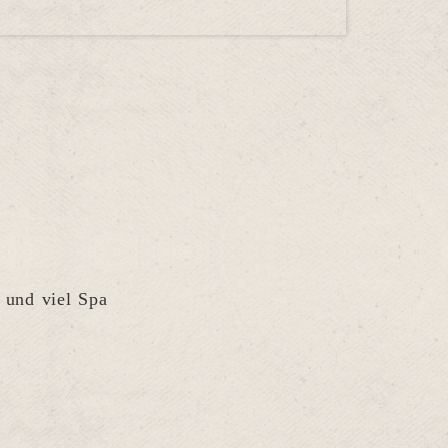
 und viel Spa