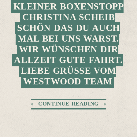
KLEINER BOXENSTOPP
CHRISTINA SCHEIB
SCHÖN DAS DU AUCH
MAL BEI UNS WARST.
WIR WÜNSCHEN DIR
ALLZEIT GUTE FAHRT.
LIEBE GRÜSSE VOM W
ESTWOOD TEAM
CONTINUE READING