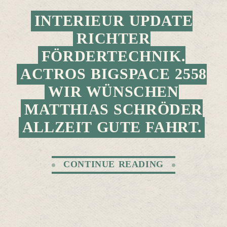
INTERIEUR UPDATE
RICHTER
FÖRDERTECHNIK.
ACTROS BIGSPACE 2558
WIR WÜNSCHEN
MATTHIAS SCHRÖDER
ALLZEIT GUTE FAHRT.
CONTINUE READING