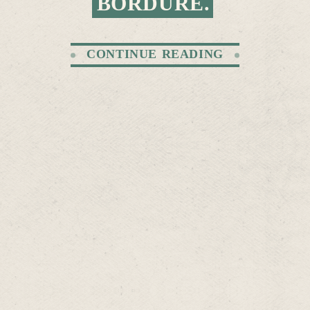
BORDÜRE.
CONTINUE READING