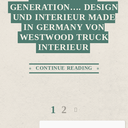
GENERATION…. DESIGN
UND INTERIEUR MADE
IN GERMANY VON
WESTWOOD TRUCK
INTERIEUR
CONTINUE READING
1
2