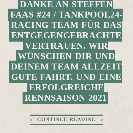
DANKE AN STEFFEN
FAAS #24 / TANKPOOL24-
RACING TEAM FÜR DAS
ENTGEGENGEBRACHTE
VERTRAUEN. WIR
WÜNSCHEN DIR UND
DEINEM TEAM ALLZEIT
GUTE FAHRT. UND EINE
ERFOLGREICHE
RENNSAISON 2021
CONTINUE READING