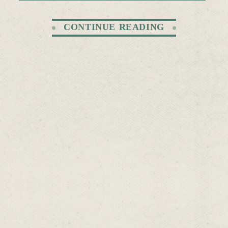
CONTINUE READING