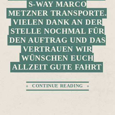
S-WAY MARCO
METZNER TRANSPORTE.
VIELEN DANK AN DER
STELLE NOCHMAL FÜR
DEN AUFTRAG UND DAS
VERTRAUEN WIR
WÜNSCHEN EUCH
ALLZEIT GUTE FAHRT
CONTINUE READING