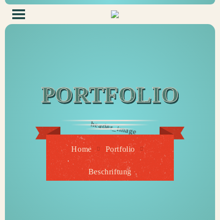
PORTFOLIO
Home
Portfolio
Beschriftung