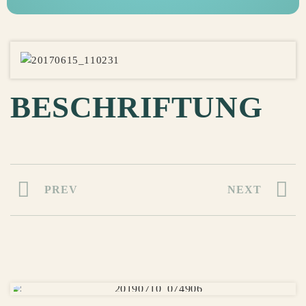
BESCHRIFTUNG
PREV
NEXT